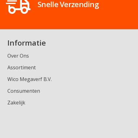
Snelle Verzending
Informatie
Over Ons
Assortiment
Wico Megaverf B.V.
Consumenten
Zakelijk