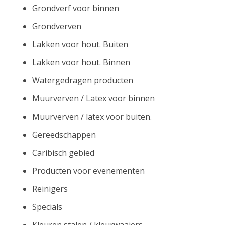
Grondverf voor binnen
Grondverven
Lakken voor hout. Buiten
Lakken voor hout. Binnen
Watergedragen producten
Muurverven / Latex voor binnen
Muurverven / latex voor buiten.
Gereedschappen
Caribisch gebied
Producten voor evenementen
Reinigers
Specials
Kleuren stalen / kleurwaaiers