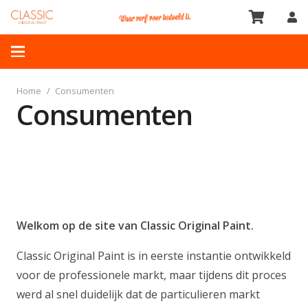
Home
/
Consumenten
Consumenten
Welkom op de site van Classic Original Paint.
Classic Original Paint is in eerste instantie ontwikkeld
voor de professionele markt, maar tijdens dit proces
werd al snel duidelijk dat de particulieren markt