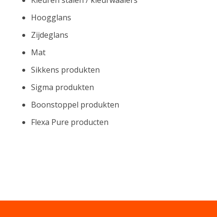
Hoogglans
Zijdeglans
Mat
Sikkens produkten
Sigma produkten
Boonstoppel produkten
Flexa Pure producten