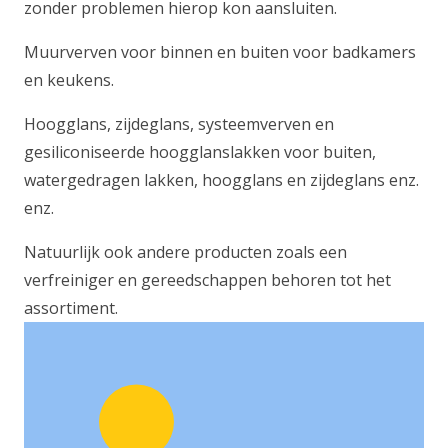
zonder problemen hierop kon aansluiten.
Muurverven voor binnen en buiten voor badkamers
en keukens.
Hoogglans, zijdeglans, systeemverven en
gesiliconiseerde hoogglanslakken voor buiten,
watergedragen lakken, hoogglans en zijdeglans enz.
enz.
Natuurlijk ook andere producten zoals een
verfreiniger en gereedschappen behoren tot het
assortiment.