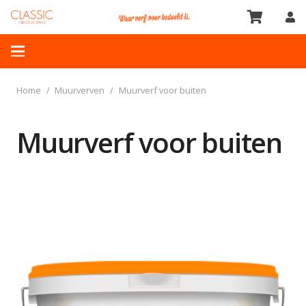
Home
/
Muurverven
/
Muurverf voor buiten
Muurverf voor buiten