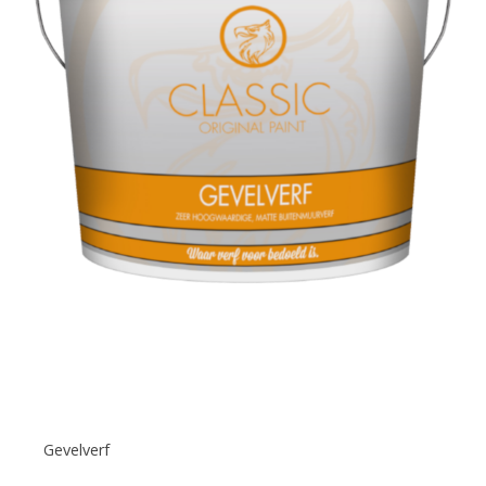
Gevelverf