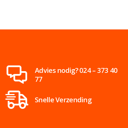
Advies nodig? 024 – 373 40
77
Snelle Verzending