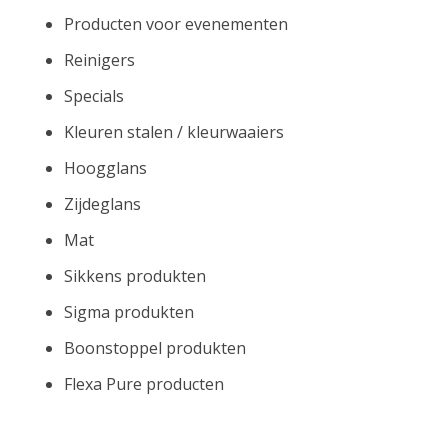
Producten voor evenementen
Reinigers
Specials
Kleuren stalen / kleurwaaiers
Hoogglans
Zijdeglans
Mat
Sikkens produkten
Sigma produkten
Boonstoppel produkten
Flexa Pure producten