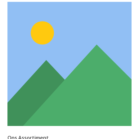
Ons Assortiment