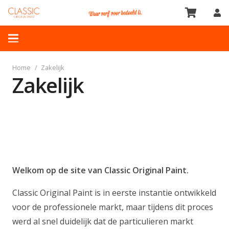
Home
/
Zakelijk
Zakelijk
Welkom op de site van Classic Original Paint.
Classic Original Paint is in eerste instantie ontwikkeld
voor de professionele markt, maar tijdens dit proces
werd al snel duidelijk dat de particulieren markt