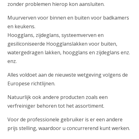
zonder problemen hierop kon aansluiten.
Muurverven voor binnen en buiten voor badkamers
en keukens.
Hoogglans, zijdeglans, systeemverven en
gesiliconiseerde Hoogglanslakken voor buiten,
watergedragen lakken, hoogglans en zijdeglans enz.
enz.
Alles voldoet aan de nieuwste wetgeving volgens de
Europese richtlijnen.
Natuurlijk ook andere producten zoals een
verfreiniger behoren tot het assortiment.
Voor de professionele gebruiker is er een andere
prijs stelling, waardoor u concurrerend kunt werken.