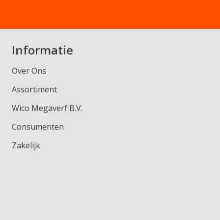
Informatie
Over Ons
Assortiment
Wico Megaverf B.V.
Consumenten
Zakelijk