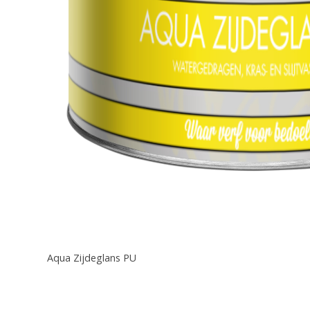
Aqua Zijdeglans PU