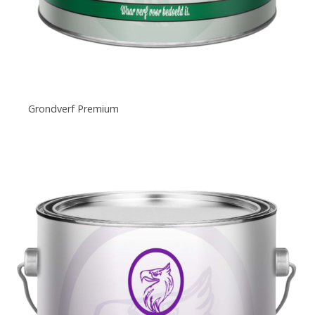
Grondverf Premium