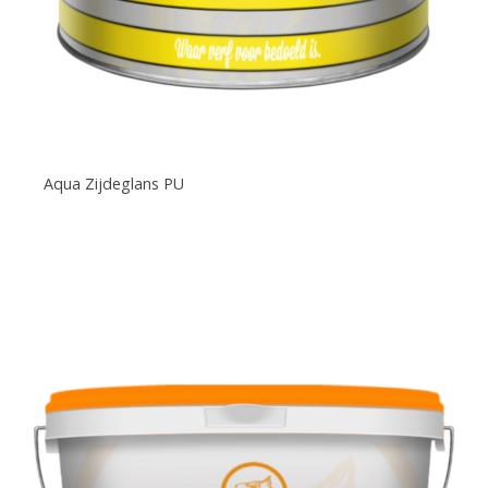
Aqua Zijdeglans PU