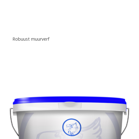
Robuust muurverf