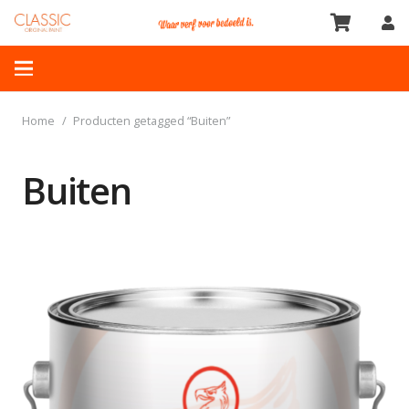
Home
/
Producten getagged “Buiten”
Buiten