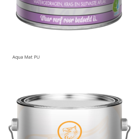
Aqua Mat PU