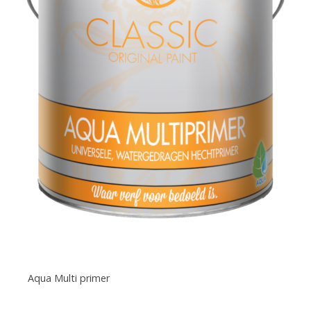
Aqua Multi primer