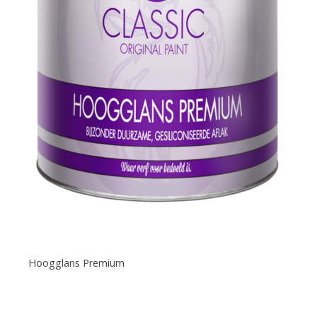
Hoogglans Premium