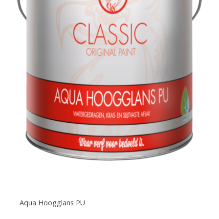
Aqua Hoogglans PU