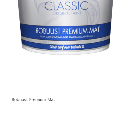
Robuust Premium Mat