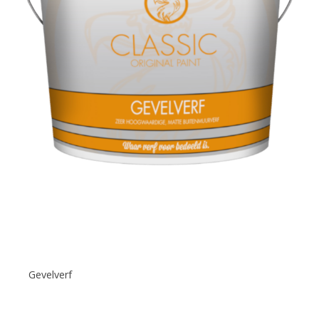
Gevelverf