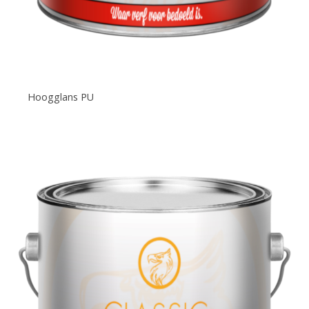
Hoogglans PU