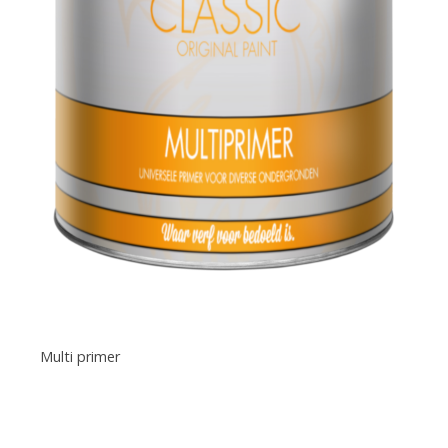
Multi primer