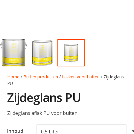
Home
/
Buiten producten
/
Lakken voor buiten
/ Zijdeglans
PU
Zijdeglans PU
Zijdeglans aflak PU voor buiten.
Inhoud