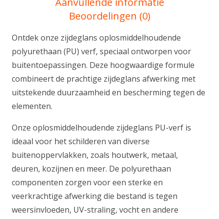
Aanvullende informatie
Beoordelingen (0)
Ontdek onze zijdeglans oplosmiddelhoudende
polyurethaan (PU) verf, speciaal ontworpen voor
buitentoepassingen. Deze hoogwaardige formule
combineert de prachtige zijdeglans afwerking met
uitstekende duurzaamheid en bescherming tegen de
elementen.
Onze oplosmiddelhoudende zijdeglans PU-verf is
ideaal voor het schilderen van diverse
buitenoppervlakken, zoals houtwerk, metaal,
deuren, kozijnen en meer. De polyurethaan
componenten zorgen voor een sterke en
veerkrachtige afwerking die bestand is tegen
weersinvloeden, UV-straling, vocht en andere