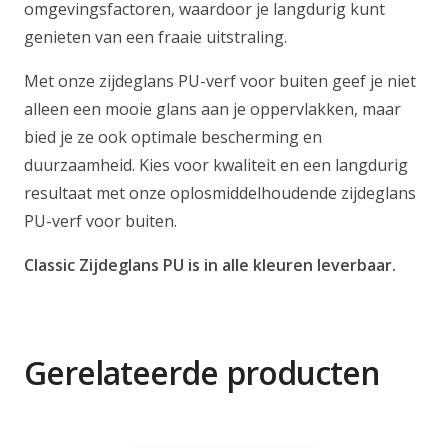
omgevingsfactoren, waardoor je langdurig kunt
genieten van een fraaie uitstraling.
Met onze zijdeglans PU-verf voor buiten geef je niet
alleen een mooie glans aan je oppervlakken, maar
bied je ze ook optimale bescherming en
duurzaamheid. Kies voor kwaliteit en een langdurig
resultaat met onze oplosmiddelhoudende zijdeglans
PU-verf voor buiten.
Classic Zijdeglans PU is in alle kleuren leverbaar.
Gerelateerde producten